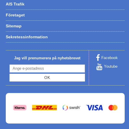
AIS Trafik
Företaget
Sitemap
Sekretessinformation
Facebook
Jag vill prenumerera på nyhetsbrevet
Youtube
OK