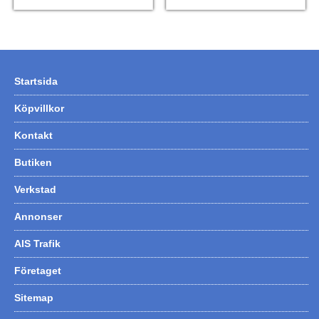
Startsida
Köpvillkor
Kontakt
Butiken
Verkstad
Annonser
AIS Trafik
Företaget
Sitemap