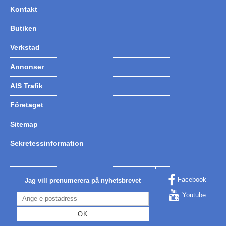
Kontakt
Butiken
Verkstad
Annonser
AIS Trafik
Företaget
Sitemap
Sekretessinformation
Facebook
Jag vill prenumerera på nyhetsbrevet
Youtube
OK