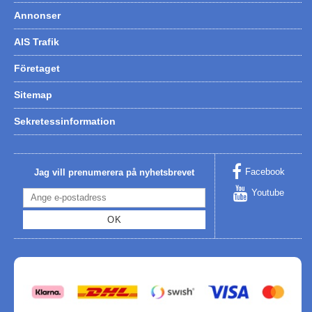
Annonser
AIS Trafik
Företaget
Sitemap
Sekretessinformation
Facebook
Jag vill prenumerera på nyhetsbrevet
Youtube
OK