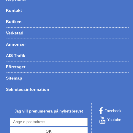
Kontakt
Butiken
Verkstad
Annonser
AIS Trafik
Företaget
Sitemap
Sekretessinformation
Facebook
Jag vill prenumerera på nyhetsbrevet
Youtube
OK