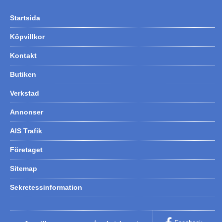
Startsida
Köpvillkor
Kontakt
Butiken
Verkstad
Annonser
AIS Trafik
Företaget
Sitemap
Sekretessinformation