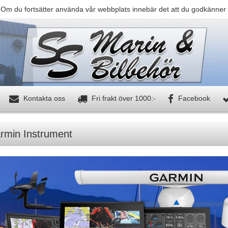
 Om du fortsätter använda vår webbplats innebär det att du godkänner 
Kontakta oss
Fri frakt över 1000:-
Facebook
rmin Instrument