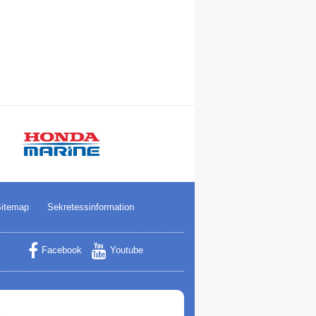
itemap
Sekretessinformation
Facebook
Youtube