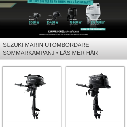
SUZUKI MARIN UTOMBORDARE
SOMMARKAMPANJ • LÄS MER HÄR