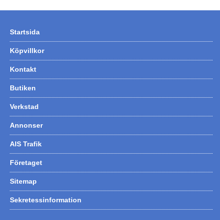
Startsida
Köpvillkor
Kontakt
Butiken
Verkstad
Annonser
AIS Trafik
Företaget
Sitemap
Sekretessinformation