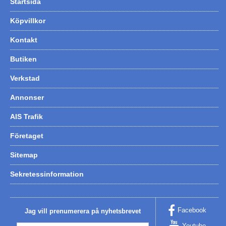
Startsida
Köpvillkor
Kontakt
Butiken
Verkstad
Annonser
AIS Trafik
Företaget
Sitemap
Sekretessinformation
Facebook
Jag vill prenumerera på nyhetsbrevet
Youtube