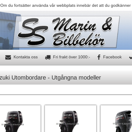
 Om du fortsätter använda vår webbplats innebär det att du godkänner 
Kontakta oss
Fri frakt över 1000:-
Facebook
zuki Utombordare - Utgångna modeller