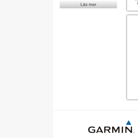
Läs mer