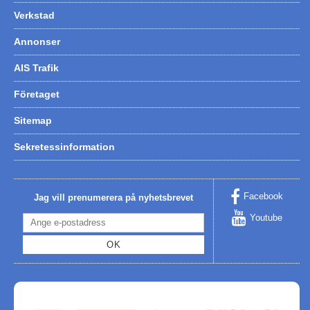
Verkstad
Annonser
AIS Trafik
Företaget
Sitemap
Sekretessinformation
Facebook
Jag vill prenumerera på nyhetsbrevet
Youtube
OK