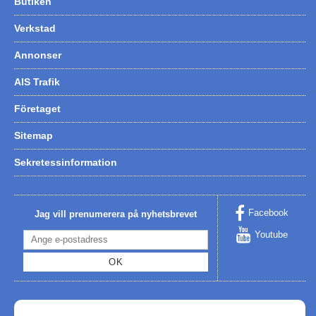
Butiken
Verkstad
Annonser
AIS Trafik
Företaget
Sitemap
Sekretessinformation
Facebook
Jag vill prenumerera på nyhetsbrevet
Youtube
OK