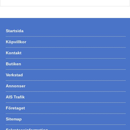
Startsida
Köpvillkor
Kontakt
Butiken
Verkstad
Annonser
AIS Trafik
Företaget
Sitemap
Sekretessinformation