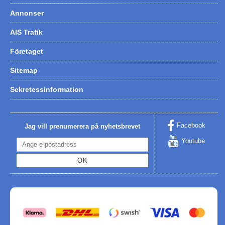
Annonser
AIS Trafik
Företaget
Sitemap
Sekretessinformation
Facebook
Jag vill prenumerera på nyhetsbrevet
Youtube
OK