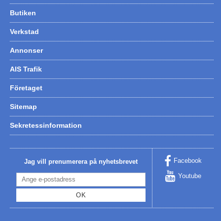
Butiken
Verkstad
Annonser
AIS Trafik
Företaget
Sitemap
Sekretessinformation
Facebook
Jag vill prenumerera på nyhetsbrevet
Youtube
OK