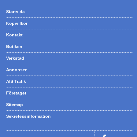
Startsida
Köpvillkor
Kontakt
Butiken
Verkstad
Annonser
AIS Trafik
Företaget
Sitemap
Sekretessinformation