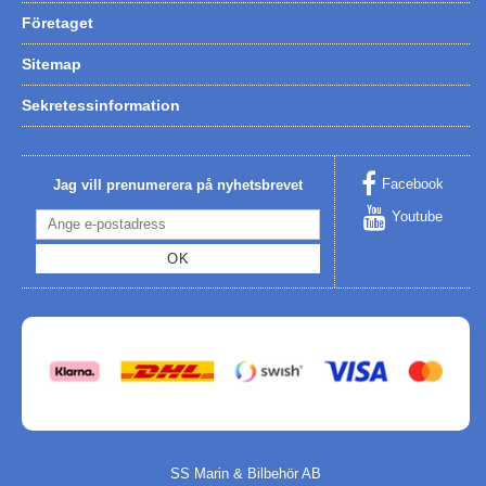
Företaget
Sitemap
Sekretessinformation
Facebook
Jag vill prenumerera på nyhetsbrevet
Youtube
OK
SS Marin & Bilbehör AB