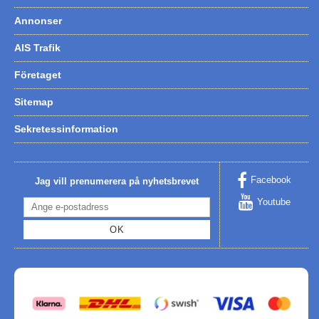
Annonser
AIS Trafik
Företaget
Sitemap
Sekretessinformation
Facebook
Jag vill prenumerera på nyhetsbrevet
Youtube
OK