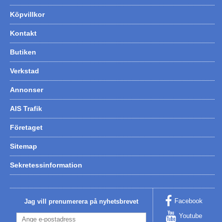
Köpvillkor
Kontakt
Butiken
Verkstad
Annonser
AIS Trafik
Företaget
Sitemap
Sekretessinformation
Facebook
Jag vill prenumerera på nyhetsbrevet
Youtube