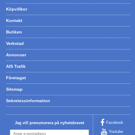
Köpvillkor
Kontakt
Butiken
Verkstad
Annonser
AIS Trafik
Företaget
Sitemap
Sekretessinformation
Facebook
Jag vill prenumerera på nyhetsbrevet
Youtube