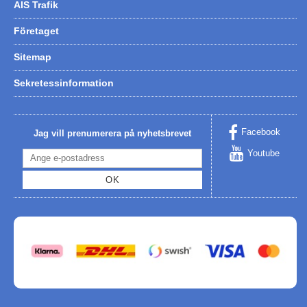
AIS Trafik
Företaget
Sitemap
Sekretessinformation
Facebook
Jag vill prenumerera på nyhetsbrevet
Youtube
OK