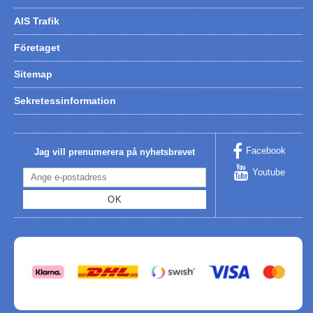
AIS Trafik
Företaget
Sitemap
Sekretessinformation
Facebook
Jag vill prenumerera på nyhetsbrevet
Youtube
OK