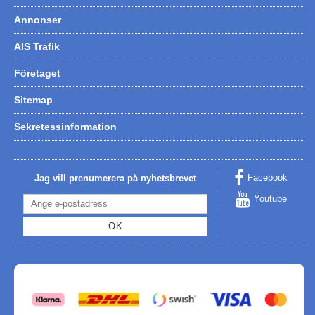
Annonser
AIS Trafik
Företaget
Sitemap
Sekretessinformation
Facebook
Jag vill prenumerera på nyhetsbrevet
Youtube
OK