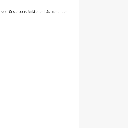
 stöd för stereons funktioner. Läs mer under