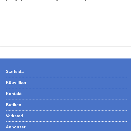
Startsida
Köpvillkor
Kontakt
Butiken
Verkstad
Annonser