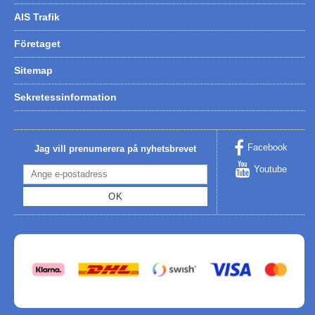
AIS Trafik
Företaget
Sitemap
Sekretessinformation
Facebook
Jag vill prenumerera på nyhetsbrevet
Youtube
OK