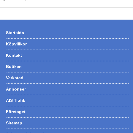
Startsida
Köpvillkor
Kontakt
Butiken
Verkstad
Annonser
AIS Trafik
Företaget
Sitemap