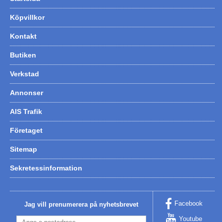
Köpvillkor
Kontakt
Butiken
Verkstad
Annonser
AIS Trafik
Företaget
Sitemap
Sekretessinformation
Facebook
Jag vill prenumerera på nyhetsbrevet
Youtube