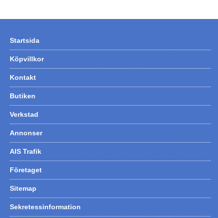
Startsida
Köpvillkor
Kontakt
Butiken
Verkstad
Annonser
AIS Trafik
Företaget
Sitemap
Sekretessinformation