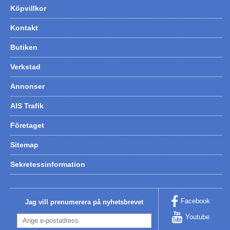
Köpvillkor
Kontakt
Butiken
Verkstad
Annonser
AIS Trafik
Företaget
Sitemap
Sekretessinformation
Facebook
Jag vill prenumerera på nyhetsbrevet
Youtube