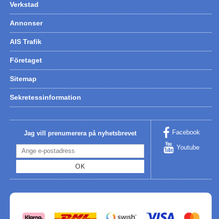
Verkstad
Annonser
AIS Trafik
Företaget
Sitemap
Sekretessinformation
Facebook
Jag vill prenumerera på nyhetsbrevet
Youtube
OK