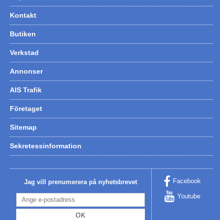
Kontakt
Butiken
Verkstad
Annonser
AIS Trafik
Företaget
Sitemap
Sekretessinformation
Facebook
Jag vill prenumerera på nyhetsbrevet
Youtube
OK