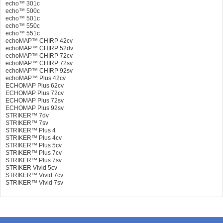
echo™ 301c
echo™ 500c
echo™ 501c
echo™ 550c
echo™ 551c
echoMAP™ CHIRP 42cv
echoMAP™ CHIRP 52dv
echoMAP™ CHIRP 72cv
echoMAP™ CHIRP 72sv
echoMAP™ CHIRP 92sv
echoMAP™ Plus 42cv
ECHOMAP Plus 62cv
ECHOMAP Plus 72cv
ECHOMAP Plus 72sv
ECHOMAP Plus 92sv
STRIKER™ 7dv
STRIKER™ 7sv
STRIKER™ Plus 4
STRIKER™ Plus 4cv
STRIKER™ Plus 5cv
STRIKER™ Plus 7cv
STRIKER™ Plus 7sv
STRIKER Vivid 5cv
STRIKER™ Vivid 7cv
STRIKER™ Vivid 7sv