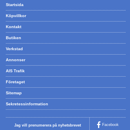
Startsida
Köpvillkor
Kontakt
Butiken
Verkstad
Annonser
AIS Trafik
Företaget
Sitemap
Sekretessinformation
Facebook
Jag vill prenumerera på nyhetsbrevet