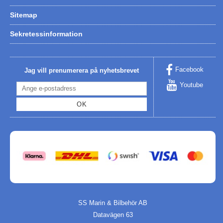
Sitemap
Sekretessinformation
Facebook
Jag vill prenumerera på nyhetsbrevet
Youtube
OK
SS Marin & Bilbehör AB
Datavägen 63