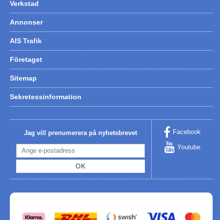
Verkstad
Annonser
AIS Trafik
Företaget
Sitemap
Sekretessinformation
Facebook
Jag vill prenumerera på nyhetsbrevet
Youtube
OK