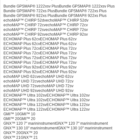
Bundle GPSMAP® 1222xsv PlusBundle GPSMAP® 1222xsv Plus
Bundle GPSMAP® 722xs PlusBundle GPSMAP® 722xs Plus
Bundle GPSMAP® 922xs PlusBundle GPSMAP® 922xs Plus
echoMAP™ CHIRP 52dvechoMAP™ CHIRP 52dv
echoMAP™ CHIRP 72cvechoMAP™ CHIRP 72cv
echoMAP™ CHIRP 72svechoMAP™ CHIRP 72sv
echoMAP™ CHIRP 92svechoMAP™ CHIRP 92sv
ECHOMAP Plus 62cvECHOMAP Plus 62cv
ECHOMAP Plus 62cvECHOMAP Plus 62cv
ECHOMAP Plus 72cvECHOMAP Plus 72cv
ECHOMAP Plus 72cvECHOMAP Plus 72cv
ECHOMAP Plus 72svECHOMAP Plus 72sv
ECHOMAP Plus 72svECHOMAP Plus 72sv
ECHOMAP Plus 92svECHOMAP Plus 92sv
ECHOMAP Plus 92svECHOMAP Plus 92sv
echoMAP UHD 62cvechoMAP UHD 62cv
echoMAP UHD 72cvechoMAP UHD 72cv
echoMAP UHD 72svechoMAP UHD 72sv
echoMAP UHD 92svechoMAP UHD 92sv
ECHOMAP™ Ultra 102svECHOMAP™ Ultra 102sv
ECHOMAP™ Ultra 102svECHOMAP™ Ultra 102sv
ECHOMAP™ Ultra 122svECHOMAP™ Ultra 122sv
ECHOMAP™ Ultra 122svECHOMAP™ Ultra 122sv
GMI™ 10GMI™ 10
GMI™ 20GMI™ 20
GNX™ 120 7" marininstrumentGNX™ 120 7" marininstrument
GNX™ 130 10" marininstrumentGNX™ 130 10" marininstrument
GNX™ 20GNX™ 20
GNX™ 21GNX™ 21