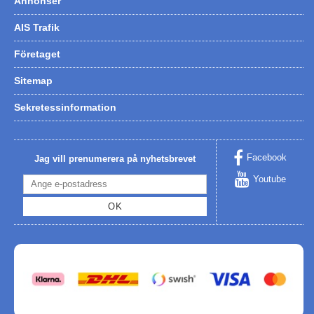
Annonser
AIS Trafik
Företaget
Sitemap
Sekretessinformation
Facebook
Jag vill prenumerera på nyhetsbrevet
Youtube
OK