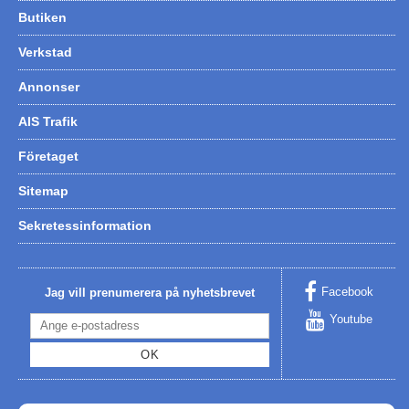
Butiken
Verkstad
Annonser
AIS Trafik
Företaget
Sitemap
Sekretessinformation
Facebook
Jag vill prenumerera på nyhetsbrevet
Youtube
OK