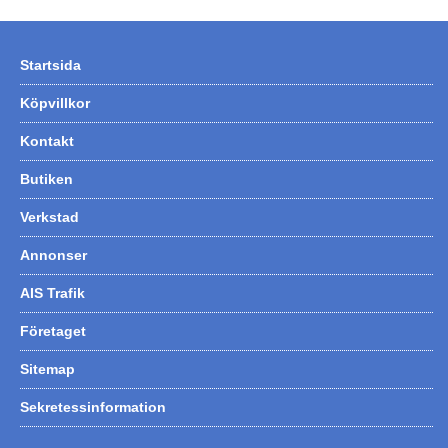
Startsida
Köpvillkor
Kontakt
Butiken
Verkstad
Annonser
AIS Trafik
Företaget
Sitemap
Sekretessinformation