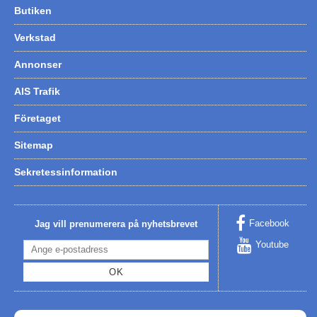
Butiken
Verkstad
Annonser
AIS Trafik
Företaget
Sitemap
Sekretessinformation
Facebook
Jag vill prenumerera på nyhetsbrevet
Youtube
OK