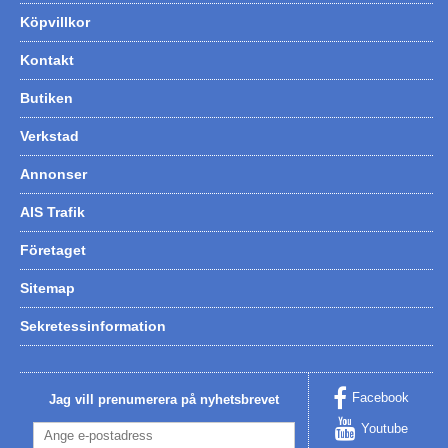
Köpvillkor
Kontakt
Butiken
Verkstad
Annonser
AIS Trafik
Företaget
Sitemap
Sekretessinformation
Facebook
Jag vill prenumerera på nyhetsbrevet
Youtube