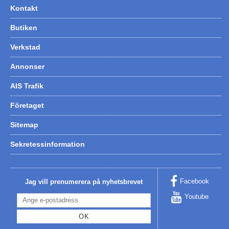
Kontakt
Butiken
Verkstad
Annonser
AIS Trafik
Företaget
Sitemap
Sekretessinformation
Facebook
Jag vill prenumerera på nyhetsbrevet
Youtube
OK