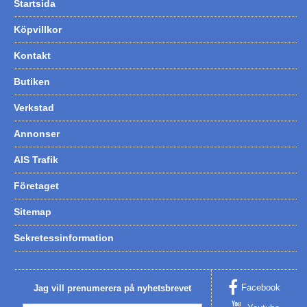
Startsida
Köpvillkor
Kontakt
Butiken
Verkstad
Annonser
AIS Trafik
Företaget
Sitemap
Sekretessinformation
Facebook
Jag vill prenumerera på nyhetsbrevet