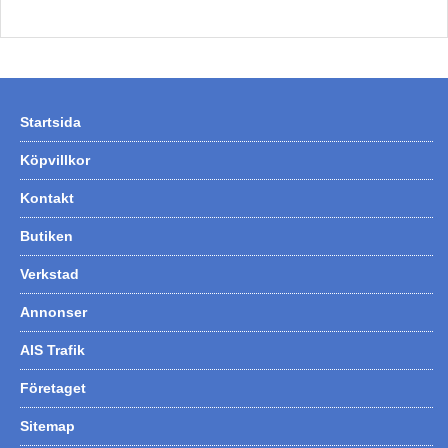
Startsida
Köpvillkor
Kontakt
Butiken
Verkstad
Annonser
AIS Trafik
Företaget
Sitemap