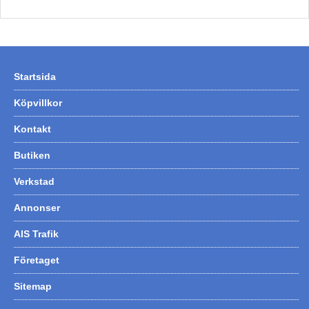
Startsida
Köpvillkor
Kontakt
Butiken
Verkstad
Annonser
AIS Trafik
Företaget
Sitemap