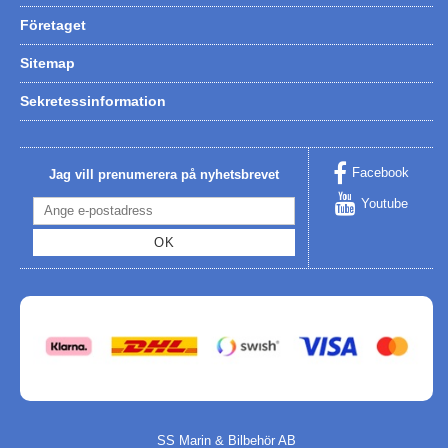
Företaget
Sitemap
Sekretessinformation
Facebook
Jag vill prenumerera på nyhetsbrevet
Youtube
OK
SS Marin & Bilbehör AB