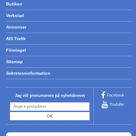
Butiken
Verkstad
Annonser
AIS Trafik
Företaget
Sitemap
Sekretessinformation
Facebook
Jag vill prenumerera på nyhetsbrevet
Youtube
OK