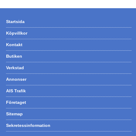
Startsida
Köpvillkor
Kontakt
Butiken
Verkstad
Annonser
AIS Trafik
Företaget
Sitemap
Sekretessinformation