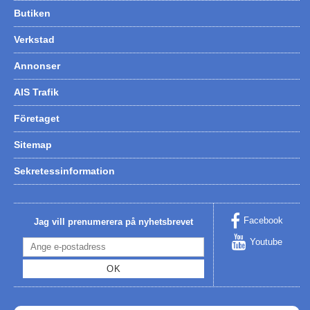
Butiken
Verkstad
Annonser
AIS Trafik
Företaget
Sitemap
Sekretessinformation
Facebook
Jag vill prenumerera på nyhetsbrevet
Youtube
OK