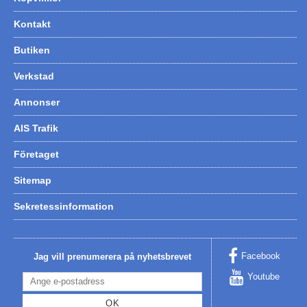
Kontakt
Butiken
Verkstad
Annonser
AIS Trafik
Företaget
Sitemap
Sekretessinformation
Facebook
Jag vill prenumerera på nyhetsbrevet
Youtube
OK