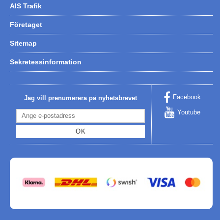
AIS Trafik
Företaget
Sitemap
Sekretessinformation
Facebook
Jag vill prenumerera på nyhetsbrevet
Youtube
OK